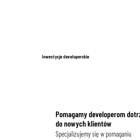
Inwestycje developerskie
Pomagamy developerom dotr
do nowych klientów
Specjalizujemy się w pomaganiu