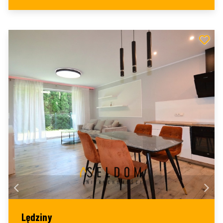
Lędziny