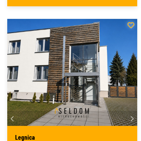
Legnica