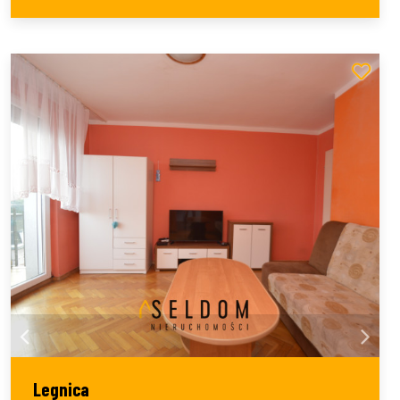
Legnica