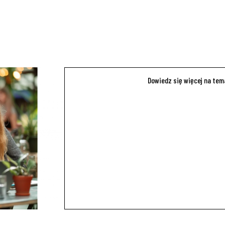
Dowiedz się więcej na te