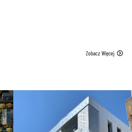
Zobacz Więcej