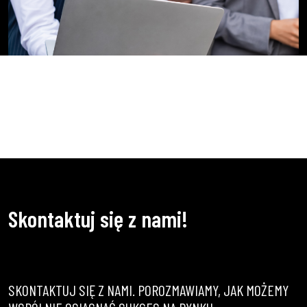
Skontaktuj się z nami!
SKONTAKTUJ SIĘ Z NAMI. POROZMAWIAMY, JAK MOŻEMY