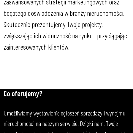
zaawansowanych strategii marketingowych oraz
bogatego doświadczenia w branży nieruchomości.
Skutecznie prezentujemy Twoje projekty,
zwiększając ich widoczność na rynku i przyciągając
zainteresowanych klientów.
Co oferujemy?
Umożliwiamy wystawianie ogłoszeń sprzedaży i wynajmu
nieruchomości na naszym serwisie. Dzięki nam, Twoje