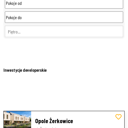
Piętro…
Inwestycje developerskie
Opole Żerkowice