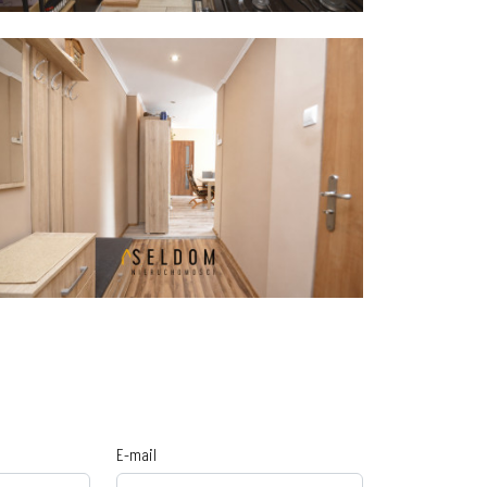
E-mail