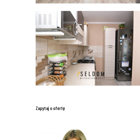
Zapytaj o ofertę