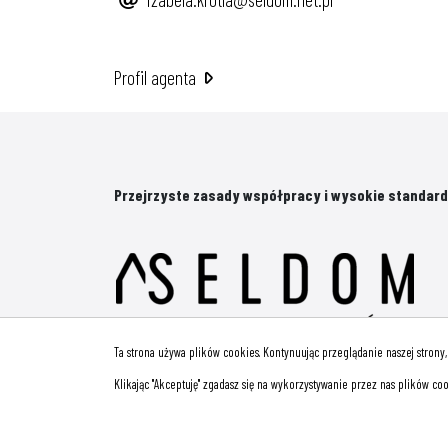
Profil agenta
Przejrzyste zasady współpracy i wysokie standard
Ta strona używa plików cookies. Kontynuując przeglądanie naszej strony
Klikając "Akceptuję" zgadasz się na wykorzystywanie przez nas plików coo