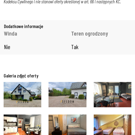
Kodeksu Cywilnego i nie stanowi oferty określonej w art. 66 i następnych KC.
Dodatkowe informacje
Winda
Teren ogrodzony
Nie
Tak
Galeria zdjęć oferty