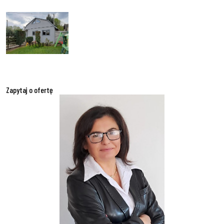
Zapytaj o ofertę