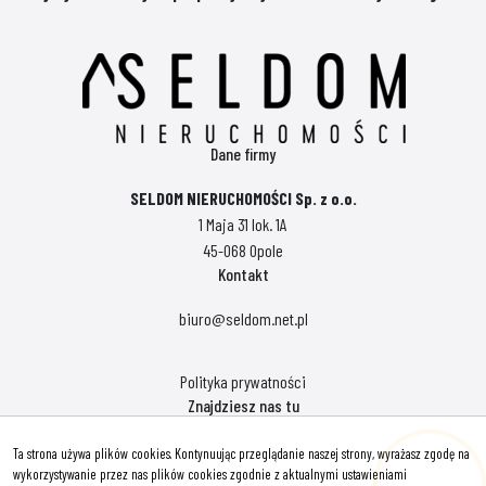
Dane firmy
SELDOM NIERUCHOMOŚCI Sp. z o.o.
1 Maja 31 lok. 1A
45-068 Opole
Kontakt
biuro@seldom.net.pl
Polityka prywatności
Znajdziesz nas tu
Ta strona używa plików cookies. Kontynuując przeglądanie naszej strony, wyrażasz zgodę na
wykorzystywanie przez nas plików cookies zgodnie z aktualnymi ustawieniami