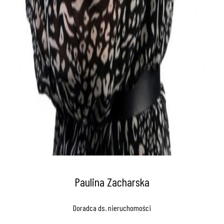
Paulina Zacharska
Doradca ds. nieruchomości