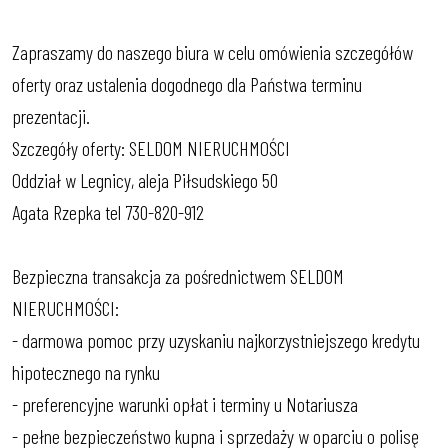
Zapraszamy do naszego biura w celu omówienia szczegółów
oferty oraz ustalenia dogodnego dla Państwa terminu
prezentacji.
Szczegóły oferty: SELDOM NIERUCHMOŚCI
Oddział w Legnicy, aleja Piłsudskiego 50
Agata Rzepka tel 730-820-912
Bezpieczna transakcja za pośrednictwem SELDOM
NIERUCHMOŚCI:
- darmowa pomoc przy uzyskaniu najkorzystniejszego kredytu
hipotecznego na rynku
- preferencyjne warunki opłat i terminy u Notariusza
- pełne bezpieczeństwo kupna i sprzedaży w oparciu o polisę