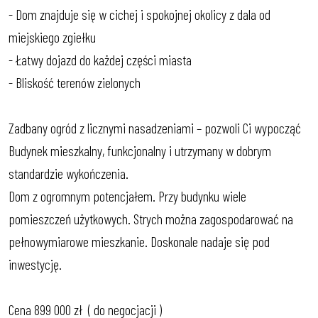
- Dom znajduje się w cichej i spokojnej okolicy z dala od
miejskiego zgiełku
- Łatwy dojazd do każdej części miasta
- Bliskość terenów zielonych
Zadbany ogród z licznymi nasadzeniami – pozwoli Ci wypocząć
Budynek mieszkalny, funkcjonalny i utrzymany w dobrym
standardzie wykończenia.
Dom z ogromnym potencjałem. Przy budynku wiele
pomieszczeń użytkowych. Strych można zagospodarować na
pełnowymiarowe mieszkanie. Doskonale nadaje się pod
inwestycję.
Cena 899 000 zł ( do negocjacji )