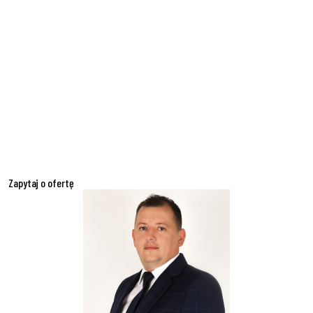
Zapytaj o ofertę