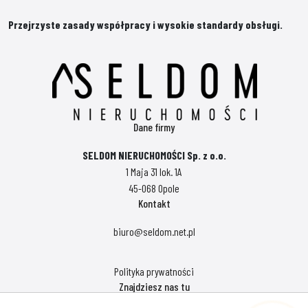
Przejrzyste zasady współpracy i wysokie standardy obsługi.
Dane firmy
SELDOM NIERUCHOMOŚCI Sp. z o.o.
1 Maja 31 lok. 1A
45-068 Opole
Kontakt
biuro@seldom.net.pl
Polityka prywatności
Znajdziesz nas tu