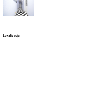
Lokalizacja