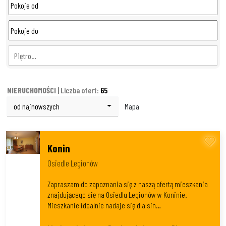
Piętro…
NIERUCHOMOŚCI
| Liczba ofert:
65
od najnowszych
Mapa
Konin
Osiedle Legionów
Zapraszam do zapoznania się z naszą ofertą mieszkania
znajdującego się na Osiedlu Legionów w Koninie.
Mieszkanie idealnie nadaje się dla sin…