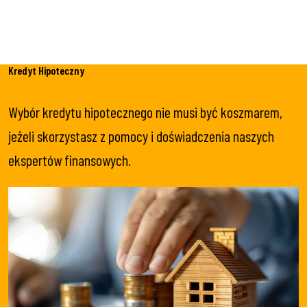
Kredyt Hipoteczny
Wybór kredytu hipotecznego nie musi być koszmarem,
jeżeli skorzystasz z pomocy i doświadczenia naszych
ekspertów finansowych.