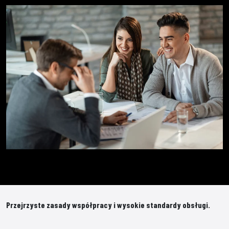
Przejrzyste zasady współpracy i wysokie standardy obsługi.