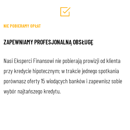
NIE POBIERAMY OPŁAT
ZAPEWNIAMY PROFESJONALNĄ OBSŁUGĘ
Nasi Eksperci Finansowi nie pobierają prowizji od klienta
przy kredycie hipotecznym; w trakcie jednego spotkania
porównasz oferty 15 wiodących banków i zapewnisz sobie
wybór najtańszego kredytu.