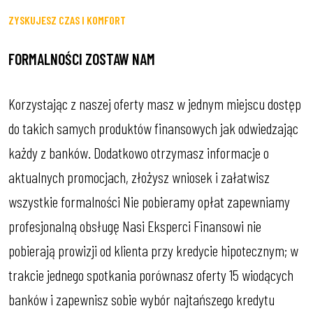
ZYSKUJESZ CZAS I KOMFORT
FORMALNOŚCI ZOSTAW NAM
Korzystając z naszej oferty masz w jednym miejscu dostęp
do takich samych produktów finansowych jak odwiedzając
każdy z banków. Dodatkowo otrzymasz informacje o
aktualnych promocjach, złożysz wniosek i załatwisz
wszystkie formalności Nie pobieramy opłat zapewniamy
profesjonalną obsługę Nasi Eksperci Finansowi nie
pobierają prowizji od klienta przy kredycie hipotecznym; w
trakcie jednego spotkania porównasz oferty 15 wiodących
banków i zapewnisz sobie wybór najtańszego kredytu