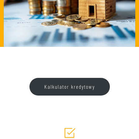
Kalkulator kredytowy