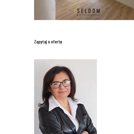
Zapytaj o ofertę