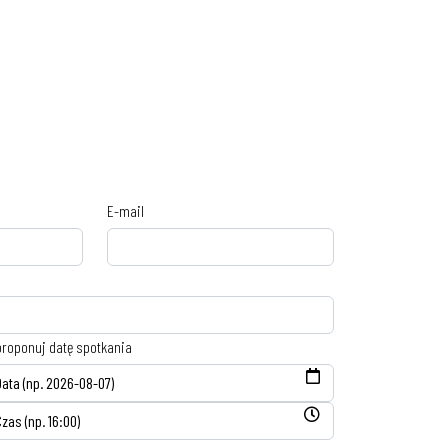
E-mail
roponuj datę spotkania