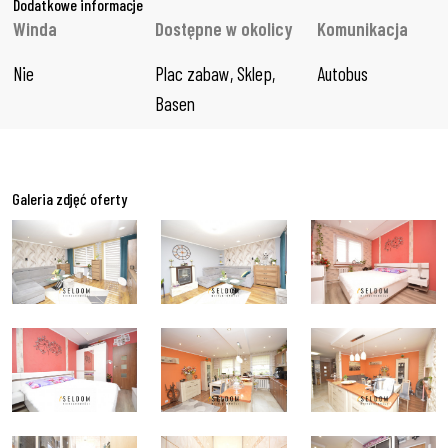
Dodatkowe informacje
Winda
Dostępne w okolicy
Komunikacja
Nie
Plac zabaw, Sklep, 
Autobus
Basen
Galeria zdjęć oferty