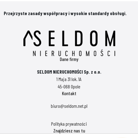
Przejrzyste zasady współpracy i wysokie standardy obsługi.
Dane firmy
SELDOM NIERUCHOMOŚCI Sp. z o.o.
1 Maja 31 lok. 1A
45-068 Opole
Kontakt
biuro@seldom.net.pl
Polityka prywatności
Znajdziesz nas tu