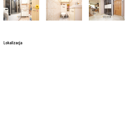
Lokalizacja