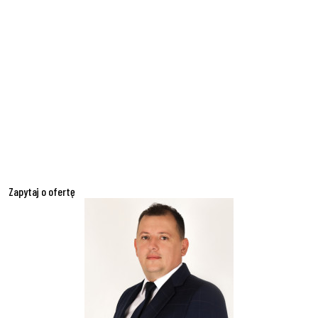
Zapytaj o ofertę