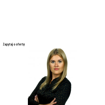
Zapytaj o ofertę