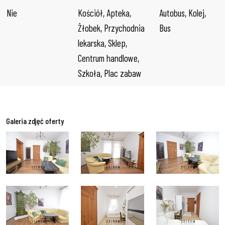
Nie
Kościół, Apteka, 
Autobus, Kolej, 
Żłobek, Przychodnia 
Bus
lekarska, Sklep, 
Centrum handlowe, 
Szkoła, Plac zabaw
Galeria zdjęć oferty