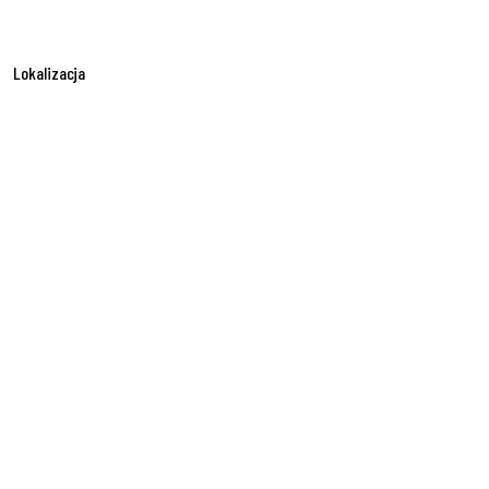
Lokalizacja